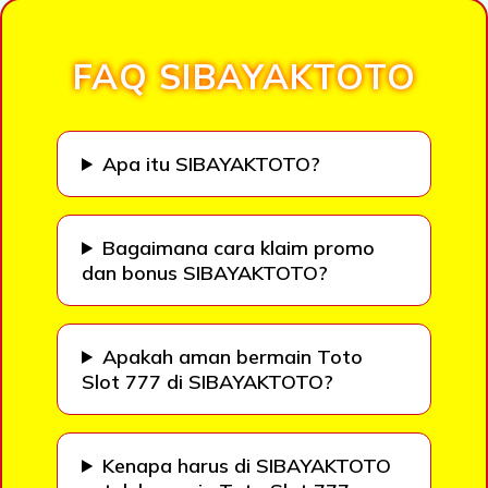
Loading...
FAQ SIBAYAKTOTO
Apa itu SIBAYAKTOTO?
Bagaimana cara klaim promo
dan bonus SIBAYAKTOTO?
Apakah aman bermain Toto
Slot 777 di SIBAYAKTOTO?
Kenapa harus di SIBAYAKTOTO