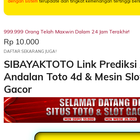
dengan sistem
terupdate dan tingkat kemenangan tertinggi ber
999.999 Orang Telah Maxwin Dalam 24 Jam Terakhir!
Price:
Rp 10.000
DAFTAR SEKARANG JUGA!
SIBAYAKTOTO Link Prediksi 
Andalan Toto 4d & Mesin Slo
Gacor